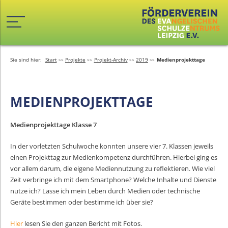
Sie sind hier:
Start
Projekte
Projekt-Archiv
2019
Medienprojekttage
MEDIENPROJEKTTAGE
Medienprojekttage Klasse 7
In der vorletzten Schulwoche konnten unsere vier 7. Klassen jeweils
einen Projekttag zur Medienkompetenz durchführen. Hierbei ging es
vor allem darum, die eigene Mediennutzung zu reflektieren. Wie viel
Zeit verbringe ich mit dem Smartphone? Welche Inhalte und Dienste
nutze ich? Lasse ich mein Leben durch Medien oder technische
Geräte bestimmen oder bestimme ich über sie?
Hier
lesen Sie den ganzen Bericht mit Fotos.