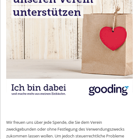
Wir freuen uns über jede Spende, die Sie dem Verein
zweckgebunden oder ohne Festlegung des Verwendungszwecks
zukommen lassen wollen. Um jedoch steuerrechtliche Probleme