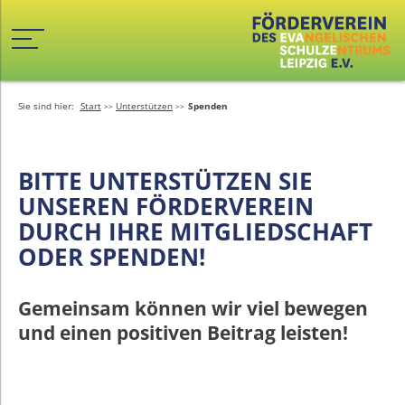
Sie sind hier:
Start
Unterstützen
Spenden
BITTE UNTERSTÜTZEN SIE
UNSEREN FÖRDERVEREIN
DURCH IHRE MITGLIEDSCHAFT
ODER SPENDEN!
Gemeinsam können wir viel bewegen
und einen positiven Beitrag leisten!