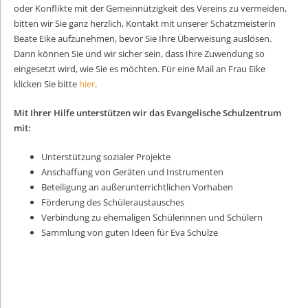
oder Konflikte mit der Gemeinnützigkeit des Vereins zu vermeiden,
bitten wir Sie ganz herzlich, Kontakt mit unserer Schatzmeisterin
Beate Eike aufzunehmen, bevor Sie Ihre Überweisung auslösen.
Dann können Sie und wir sicher sein, dass Ihre Zuwendung so
eingesetzt wird, wie Sie es möchten. Für eine Mail an Frau Eike
klicken Sie bitte
hier
.
Mit Ihrer Hilfe unterstützen wir das Evangelische Schulzentrum
mit:
Unterstützung sozialer Projekte
Anschaffung von Geräten und Instrumenten
Beteiligung an außerunterrichtlichen Vorhaben
Förderung des Schüleraustausches
Verbindung zu ehemaligen Schülerinnen und Schülern
Sammlung von guten Ideen für Eva Schulze