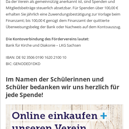
Da der Verein als gemeinnützig anerkannt ist, sind Spenden und
Mitgliedsbeiträge steuerlich absetzbar. Für Spenden über 100,00 €
erhalten Sie jährlich eine Zuwendungsbestätigung zur Vorlage beim
Finanzamt; bis 100,00 € genügt dem Finanzamt der quittierte
Überweisungsbeleg der Bank oder Nachweis auf dem Kontoauszug.
Die Kontoverbindung des Fördervereins lautet:
Bank für Kirche und Diakonie –
LKG
Sachsen
IBAN
: DE 92 3506 0190 1620 2100 10
BIC
: GENODED1DKD
Im Namen der Schülerinnen und
Schüler bedanken wir uns herzlich für
jede Spende!