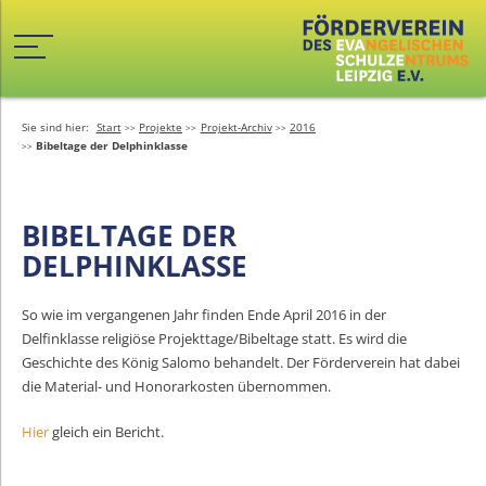
Sie sind hier:
Start
Projekte
Projekt-Archiv
2016
Bibeltage der Delphinklasse
BIBELTAGE DER
DELPHINKLASSE
So wie im vergangenen Jahr finden Ende April 2016 in der
Delfinklasse religiöse Projekttage/Bibeltage statt. Es wird die
Geschichte des König Salomo behandelt. Der Förderverein hat dabei
die Material- und Honorarkosten übernommen.
Hier
gleich ein Bericht.